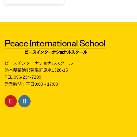
ピースインターナショナルスクール
熊本県菊池郡菊陽町原水1328-15
TEL:096-234-7299
営業時間：平日9:00 - 17:00