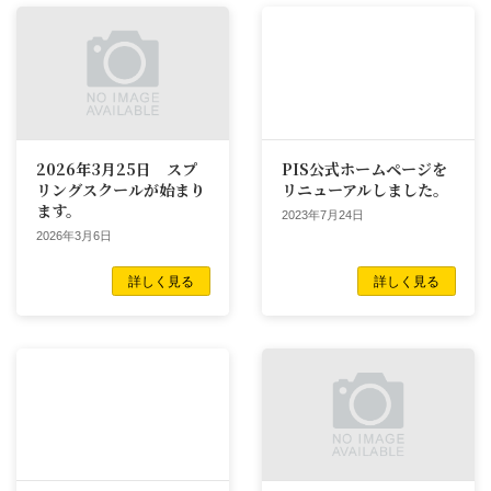
2026年3月25日 スプ
PIS公式ホームページを
リングスクールが始まり
リニューアルしました。
ます。
2023年7月24日
2026年3月6日
詳しく見る
詳しく見る