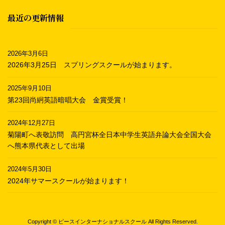
最近の更新情報
2026年3月6日
2026年3月25日 スプリングスクールが始まります。
2025年9月10日
第23回尚絅英語暗唱大会 金賞受賞！
2024年12月27日
菊陽町へ表敬訪問 高円宮杯全日本中学生英語弁論大会全国大会
へ熊本県代表として出場
2024年5月30日
2024年サマースクールが始まります！
Copyright © ピースインターナショナルスクール All Rights Reserved.