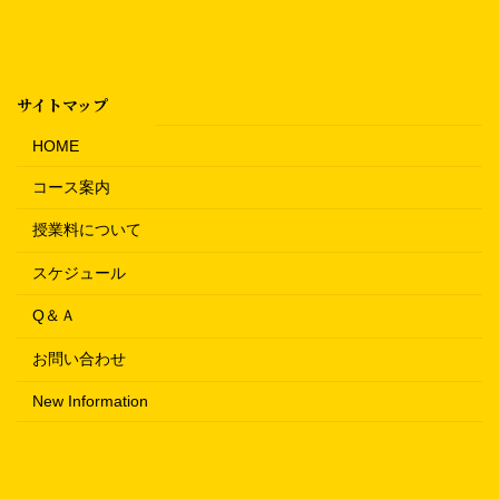
サイトマップ
HOME
コース案内
授業料について
スケジュール
Q＆Ａ
お問い合わせ
New Information