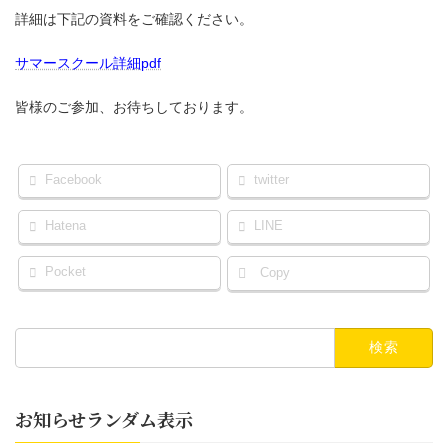
:
詳細は下記の資料をご確認ください。
サマースクール詳細pdf
皆様のご参加、お待ちしております。
Facebook
twitter
Hatena
LINE
Pocket
Copy
検
索:
お知らせランダム表示